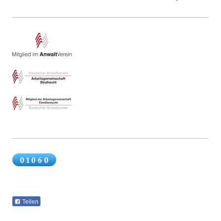
Teilen