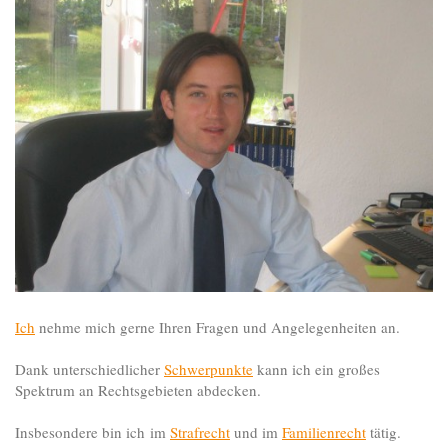
Ich
nehme mich gerne Ihren Fragen und Angelegenheiten an.
Dank unterschiedlicher
Schwerpunkte
kann ich ein großes
Spektrum an Rechtsgebieten abdecken.
Insbesondere bin ich
im
Strafrecht
und im
Familienrecht
tätig.