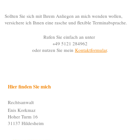
Sollten Sie sich mit Ihrem Anliegen an mich wenden wollen,
versichere ich Ihnen eine rasche und flexible Terminabsprache.
Rufen Sie einfach an unter
+49 5121 284962
oder nutzen Sie mein
Kontaktformular
.
Hier finden Sie mich
Rechtsanwalt
Enis Korkmaz
Hoher Turm 16
31137 Hildesheim