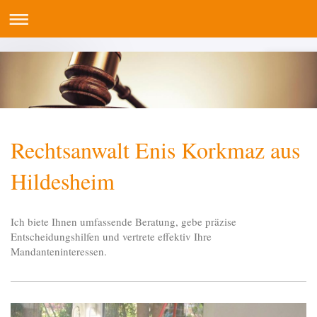
Rechtsanwalt Enis Korkmaz aus
Hildesheim
Ich biete Ihnen umfassende Beratung, gebe präzise
Entscheidungshilfen und vertrete effektiv Ihre
Mandanteninteressen.