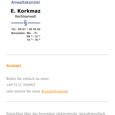
Kontakt
Rufen Sie einfach an unter
+49 5121 284962
oder nutzen Sie mein
Kontaktformular
.
Erreichbar über das besondere elektronische Anwaltspostfach