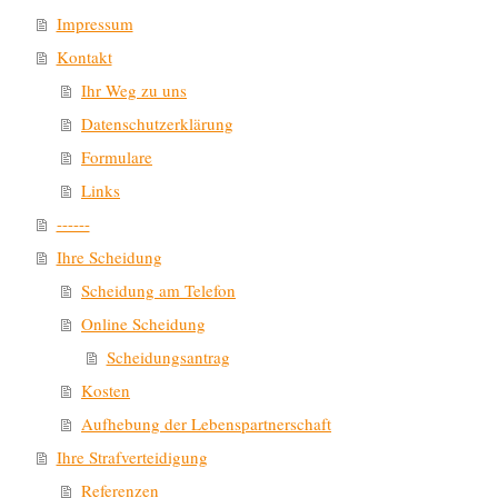
Impressum
Kontakt
Ihr Weg zu uns
Datenschutzerklärung
Formulare
Links
------
Ihre Scheidung
Scheidung am Telefon
Online Scheidung
Scheidungsantrag
Kosten
Aufhebung der Lebenspartnerschaft
Ihre Strafverteidigung
Referenzen