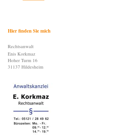
Hier finden Sie mich
Rechtsanwalt
Enis Korkmaz
Hoher Turm 16
31137 Hildesheim