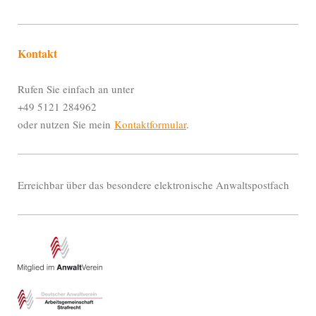
Kontakt
Rufen Sie einfach an unter
+49 5121 284962
oder nutzen Sie mein
Kontaktformular
.
Erreichbar über das besondere elektronische Anwaltspostfach