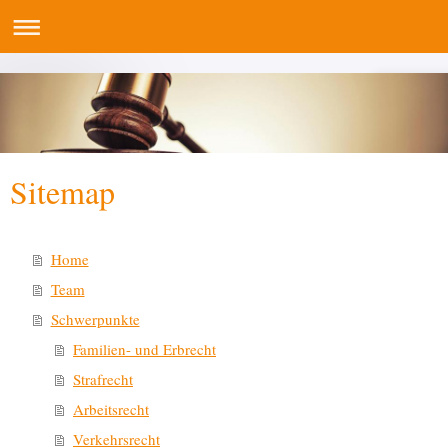
Sitemap
Home
Team
Schwerpunkte
Familien- und Erbrecht
Strafrecht
Arbeitsrecht
Verkehrsrecht